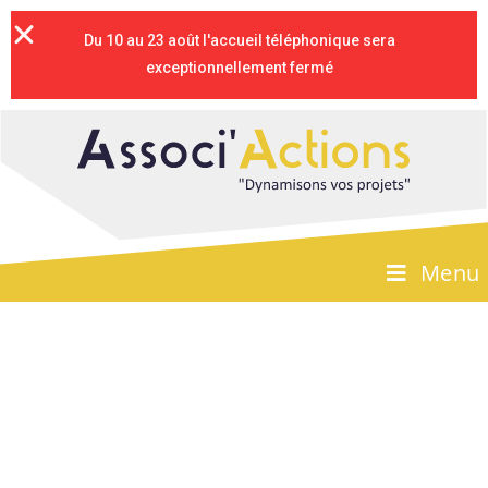
Du 10 au 23 août l'accueil téléphonique sera
exceptionnellement fermé
Menu